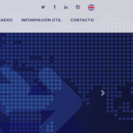
CADOS
INFORMACIÓN ÚTIL
CONTACTO