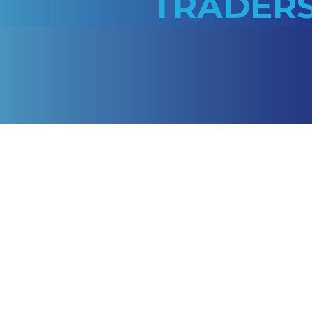
EXTERIO